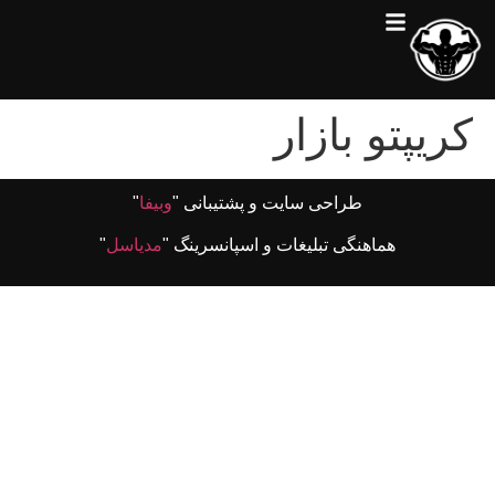
کریپتو بازار
طراحی سایت و پشتیبانی "
وبیفا
"
هماهنگی تبلیغات و اسپانسرینگ "
مدیاسل
"